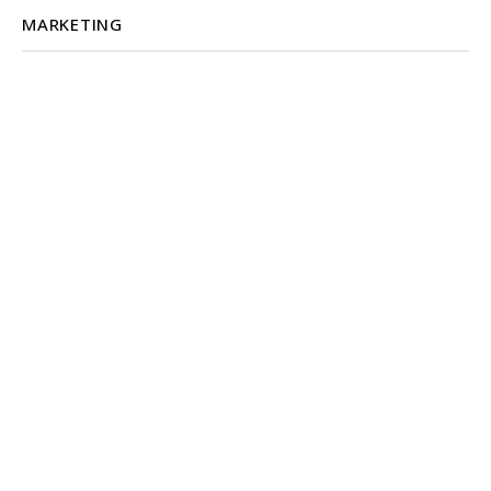
MARKETING