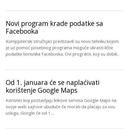
Novi program krade podatke sa
Facebooka
Kompjuterski stručnjaci predstavili su novu tehniku kojom
je uz pomoć posebnog programa moguće ukrasti lične
podatke korisnika Facebooka. Ovi programi, koji su dobili...
Od 1. januara će se naplaćivati
korištenje Google Maps
Korisnici koji postavljaju linkove servisa Google Maps na
svoje web sajtove ubuduće će morati da plaćaju za ovu
uslugu. Google će od 1....