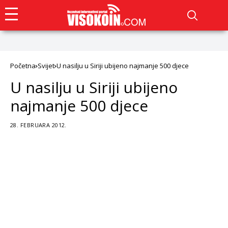
Početna
Svijet
U nasilju u Siriji ubijeno najmanje 500 djece
U nasilju u Siriji ubijeno
najmanje 500 djece
28. FEBRUARA 2012.