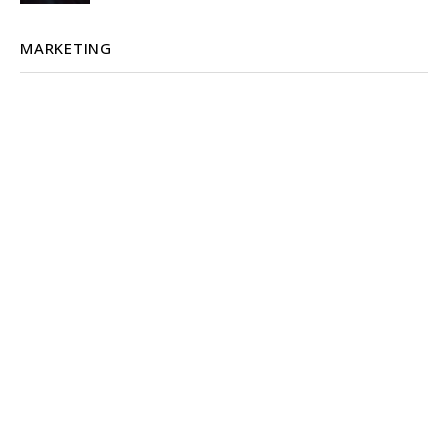
MARKETING