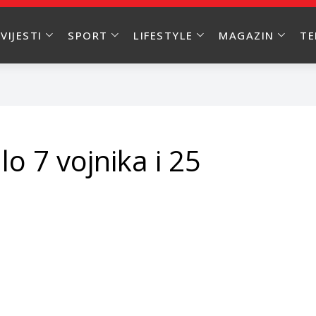
VIJESTI
SPORT
LIFESTYLE
MAGAZIN
T
o 7 vojnika i 25