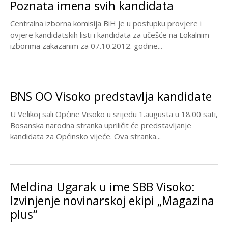
Poznata imena svih kandidata
Centralna izborna komisija BiH je u postupku provjere i
ovjere kandidatskih listi i kandidata za učešće na Lokalnim
izborima zakazanim za 07.10.2012. godine...
BNS OO Visoko predstavlja kandidate
U Velikoj sali Općine Visoko u srijedu 1.augusta u 18.00 sati,
Bosanska narodna stranka upriličit će predstavljanje
kandidata za Općinsko vijeće. Ova stranka...
Meldina Ugarak u ime SBB Visoko:
Izvinjenje novinarskoj ekipi „Magazina
plus“