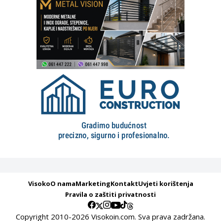
Visoko
O nama
Marketing
Kontakt
Uvjeti korištenja
Pravila o zaštiti privatnosti
Copyright 2010-2026 Visokoin.com. Sva prava zadržana.