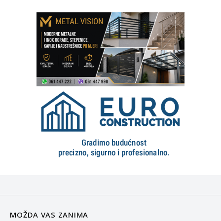
MOŽDA VAS ZANIMA