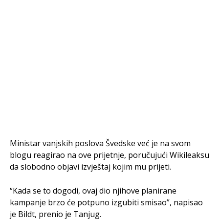
Ministar vanjskih poslova Švedske već je na svom
blogu reagirao na ove prijetnje, poručujući Wikileaksu
da slobodno objavi izvještaj kojim mu prijeti.
“Kada se to dogodi, ovaj dio njihove planirane
kampanje brzo će potpuno izgubiti smisao”, napisao
je Bildt, prenio je Tanjug.