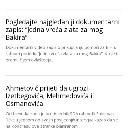
Pogledajte najgledaniji dokumentarni
zapis: “Jedna vreća zlata za mog
Bakira”
Dokumentarni video zapis o prikupljanju pomoći za BiH u
ratnom periodu “Jedna vreća zlata za mog Bakira”. Ko je i
prema čijem ovlaštenju...
Ahmetović prijeti da ugrozi
Izetbegovića, Mehmedovića i
Osmanovića
Od trenutka kada je predsjednik SDA rahmetli Sulejman
Tihić u jednom od svojih posljednjih intervjua kazao da se
na Kongresu ove stranke planiranom...