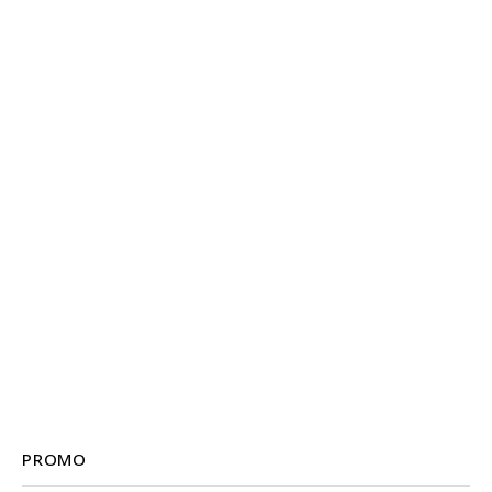
PROMO