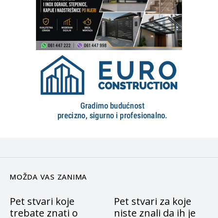
MOŽDA VAS ZANIMA
Pet stvari koje
Pet stvari za koje
trebate znati o
niste znali da ih je