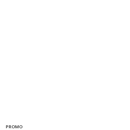
PROMO