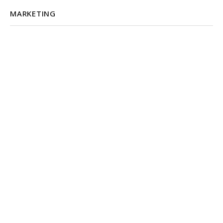
MARKETING