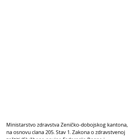
Ministarstvo zdravstva Zeničko-dobojskog kantona,
na osnovu clana 205. Stav 1. Zakona o zdravstvenoj