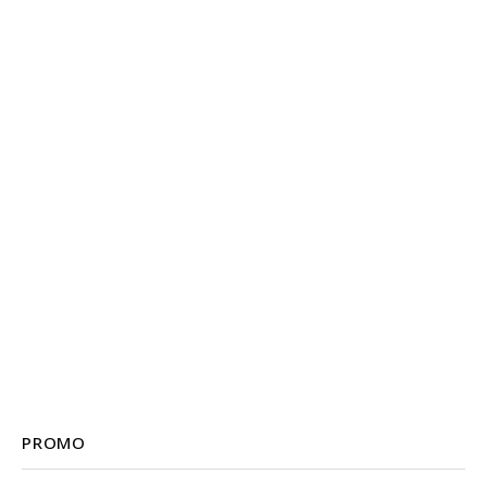
PROMO