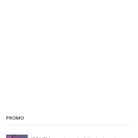
PROMO