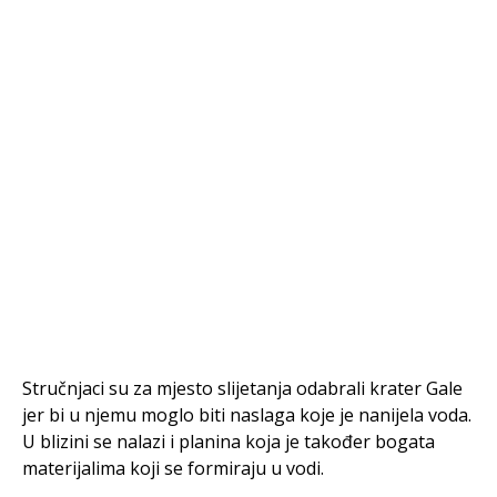
Stručnjaci su za mjesto slijetanja odabrali krater Gale
jer bi u njemu moglo biti naslaga koje je nanijela voda.
U blizini se nalazi i planina koja je također bogata
materijalima koji se formiraju u vodi.