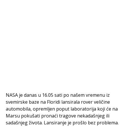
NASA je danas u 16.05 sati po našem vremenu iz
svemirske baze na Floridi lansirala rover veličine
automobila, opremljen poput laboratorija koji će na
Marsu pokušati pronaći tragove nekadašnjeg ili
sadašnjeg života. Lansiranje je prošlo bez problema.