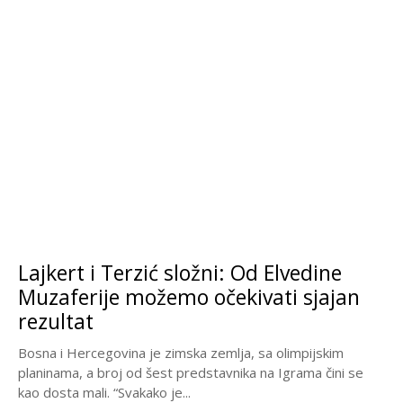
Lajkert i Terzić složni: Od Elvedine
Muzaferije možemo očekivati sjajan
rezultat
Bosna i Hercegovina je zimska zemlja, sa olimpijskim
planinama, a broj od šest predstavnika na Igrama čini se
kao dosta mali. “Svakako je...