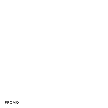
PROMO