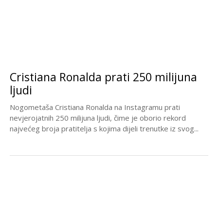
Cristiana Ronalda prati 250 milijuna
ljudi
Nogometaša Cristiana Ronalda na Instagramu prati
nevjerojatnih 250 milijuna ljudi, čime je oborio rekord
najvećeg broja pratitelja s kojima dijeli trenutke iz svog...