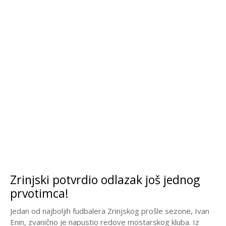
Zrinjski potvrdio odlazak još jednog
prvotimca!
Jedan od najboljih fudbalera Zrinjskog prošle sezone, Ivan
Enin, zvanično je napustio redove mostarskog kluba. Iz