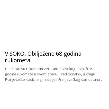
VISOKO: Obilježeno 68 godina
rukometa
U subotu su rukometni veterani iz Visokog obilježili 68
godina rukometa u ovom gradu. Tradicionalno, u krugu
Franjevačke klasične gimnazije i Franjevačkog samostana...