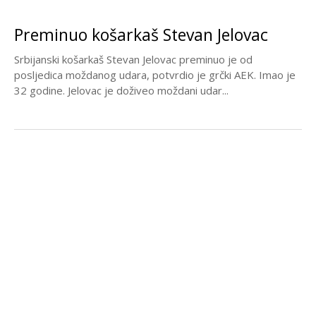
Preminuo košarkaš Stevan Jelovac
Srbijanski košarkaš Stevan Jelovac preminuo je od
posljedica moždanog udara, potvrdio je grčki AEK. Imao je
32 godine. Jelovac je doživeo moždani udar...