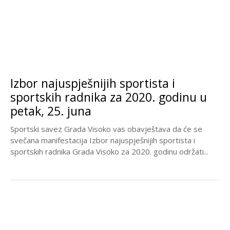
Izbor najuspješnijih sportista i
sportskih radnika za 2020. godinu u
petak, 25. juna
Sportski savez Grada Visoko vas obavještava da će se
svečana manifestacija Izbor najuspješnijih sportista i
sportskih radnika Grada Visoko za 2020. godinu održati...