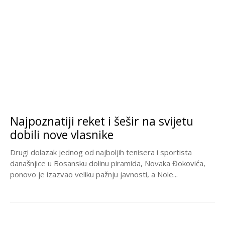
Najpoznatiji reket i šešir na svijetu
dobili nove vlasnike
Drugi dolazak jednog od najboljih tenisera i sportista
današnjice u Bosansku dolinu piramida, Novaka Đokovića,
ponovo je izazvao veliku pažnju javnosti, a Nole...