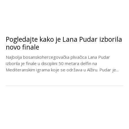
Pogledajte kako je Lana Pudar izborila
novo finale
Najbolja bosanskohercegovačka plivačica Lana Pudar
izborila je finale u disciplini 50 metara delfin na
Mediteranskim igrama koje se održava u Alžiru. Pudar je...