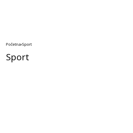
Početna
Sport
Sport