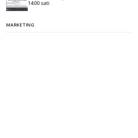
14:00 sati
MARKETING