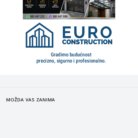
MOŽDA VAS ZANIMA