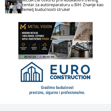
centar za autoreparaturu u BiH: Znanje kao
temelj budućnosti struke!