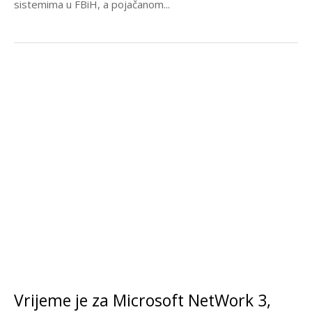
sistemima u FBiH, a pojačanom...
Vrijeme je za Microsoft NetWork 3,