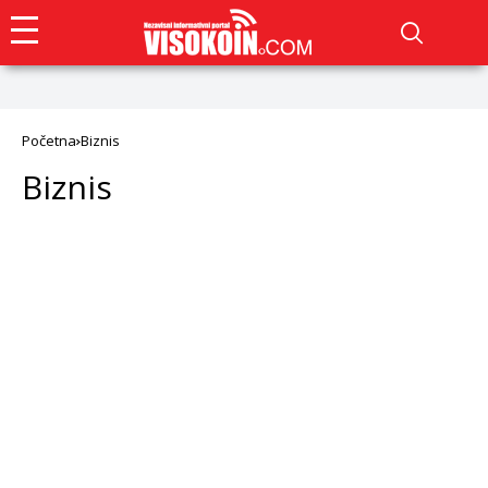
Početna
Biznis
Biznis